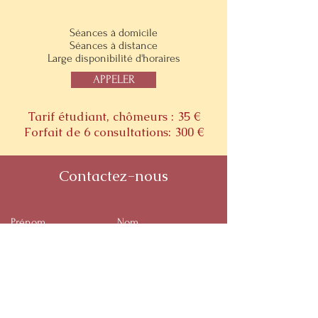
Séances à domicile
Séances à distance
Large disponibilité d'horaires
APPELER
Tarif étudiant, chômeurs : 35 €
Forfait de 6 consultations: 300 €
Contactez-nous